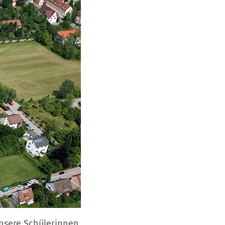
unsere Schülerinnen