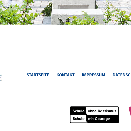
STARTSEITE
KONTAKT
IMPRESSUM
DATENSC