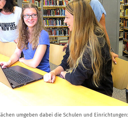
lächen umgeben dabei die Schulen und Einrichtungen