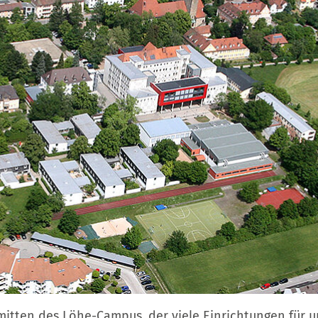
nmitten des Löhe-Campus, der viele Einrichtungen für 