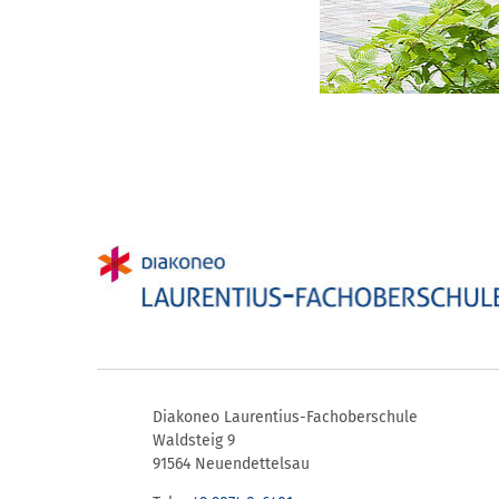
Diakoneo Laurentius-Fachoberschule
Waldsteig 9
91564 Neuendettelsau