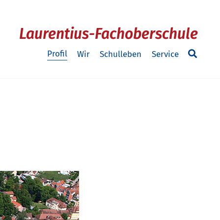
Laurentius-Fachoberschule
Profil
Wir
Schulleben
Service