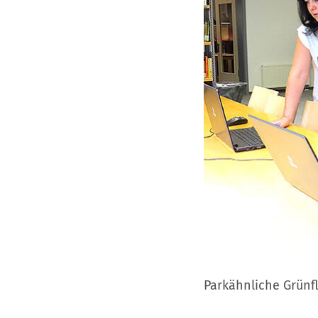
Parkähnliche Grünf