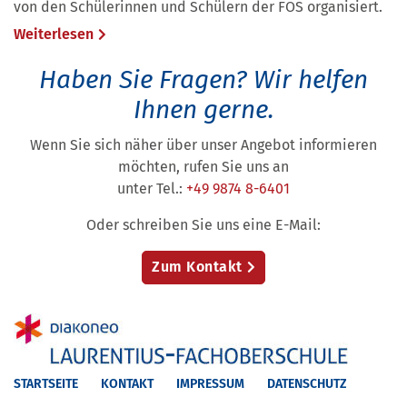
von den Schülerinnen und Schülern der FOS organisiert.
Weiterlesen
Haben Sie Fragen?
Wir helfen
Ihnen gerne.
Wenn Sie sich näher über unser Angebot informieren
möchten, rufen Sie uns an
unter Tel.:
+49 9874 8-6401
Oder schreiben Sie uns eine E-Mail:
Zum Kontakt
STARTSEITE
KONTAKT
IMPRESSUM
DATENSCHUTZ