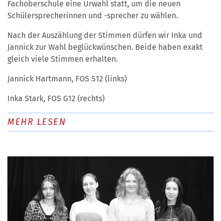
Fachoberschule eine Urwahl statt, um die neuen
Schülersprecherinnen und -sprecher zu wählen.
Nach der Auszählung der Stimmen dürfen wir Inka und
Jannick zur Wahl beglückwünschen. Beide haben exakt
gleich viele Stimmen erhalten.
Jannick Hartmann, FOS S12 (links)
Inka Stark, FOS G12 (rechts)
MEHR LESEN