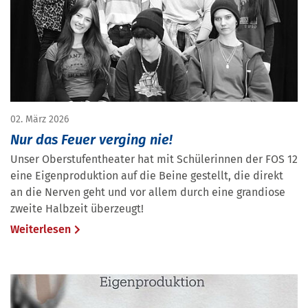
02. März 2026
Nur das Feuer verging nie!
Unser Oberstufentheater hat mit Schülerinnen der FOS 12
eine Eigenproduktion auf die Beine gestellt, die direkt
an die Nerven geht und vor allem durch eine grandiose
zweite Halbzeit überzeugt!
Weiterlesen