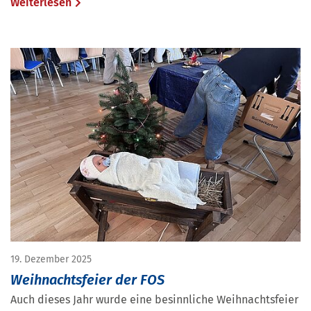
Weiterlesen
19. Dezember 2025
Weihnachtsfeier der FOS
Auch dieses Jahr wurde eine besinnliche Weihnachtsfeier