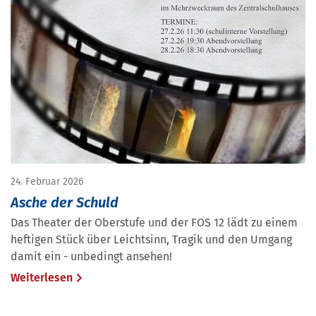
24. Februar 2026
Asche der Schuld
Das Theater der Oberstufe und der FOS 12 lädt zu einem
heftigen Stück über Leichtsinn, Tragik und den Umgang
damit ein - unbedingt ansehen!
Weiterlesen