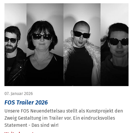
07. Januar 2026
FOS Trailer 2026
Unsere FOS Neuendettelsau stellt als Kunstprojekt den
Zweig Gestaltung im Trailer vor. Ein eindrucksvolles
Statement - Das sind wir!