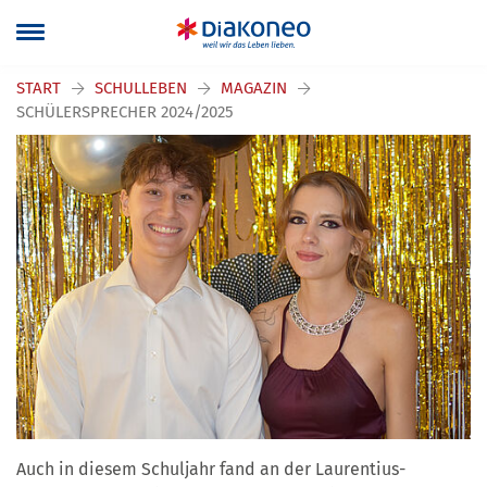
START
SCHULLEBEN
MAGAZIN
SCHÜLERSPRECHER 2024/2025
Auch in diesem Schuljahr fand an der Laurentius-