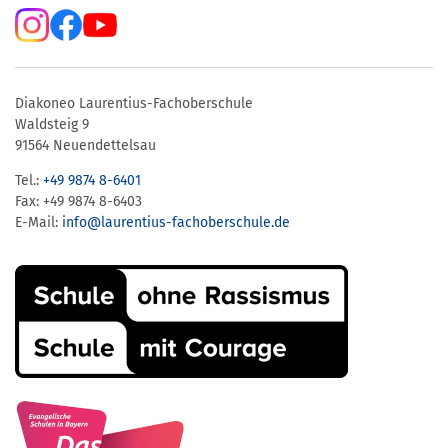
Diakoneo Laurentius-Fachoberschule
Waldsteig 9
91564 Neuendettelsau
Tel.:
+49 9874 8-6401
Fax: +49 9874 8-6403
E-Mail:
info@laurentius-fachoberschule.de